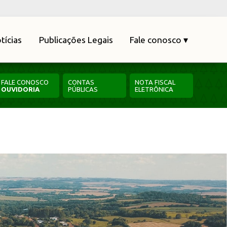
tícias
Publicações Legais
Fale conosco ▾
FALE CONOSCO
CONTAS
NOTA FISCAL
OUVIDORIA
PÚBLICAS
ELETRÔNICA