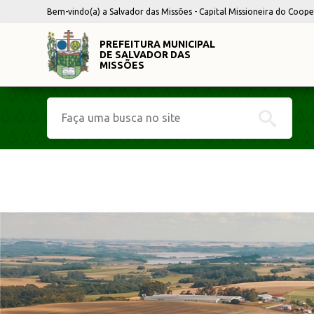
Bem-vindo(a) a Salvador das Missões - Capital Missioneira do Coop
PREFEITURA MUNICIPAL
DE SALVADOR DAS
MISSÕES