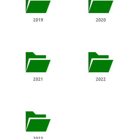
2019
2020
2021
2022
2023