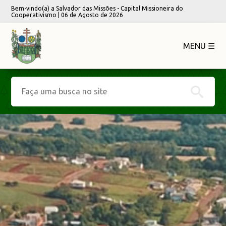
Bem-vindo(a) a Salvador das Missões - Capital Missioneira do
Cooperativismo | 06 de Agosto de 2026
MENU ☰