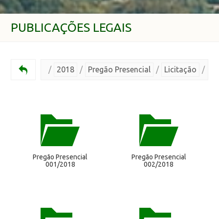
PUBLICAÇÕES LEGAIS
/
2018
/
Pregão Presencial
/
Licitação
/
Pregão Presencial
Pregão Presencial
001/2018
002/2018