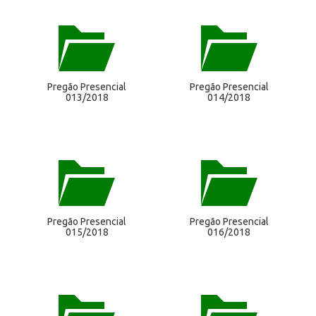
Pregão Presencial
Pregão Presencial
013/2018
014/2018
Pregão Presencial
Pregão Presencial
015/2018
016/2018