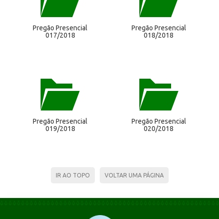
Pregão Presencial
Pregão Presencial
017/2018
018/2018
Pregão Presencial
Pregão Presencial
019/2018
020/2018
IR AO TOPO
VOLTAR UMA PÁGINA