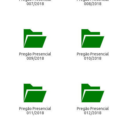
007/2018
008/2018
Pregão Presencial
Pregão Presencial
009/2018
010/2018
Pregão Presencial
Pregão Presencial
011/2018
012/2018