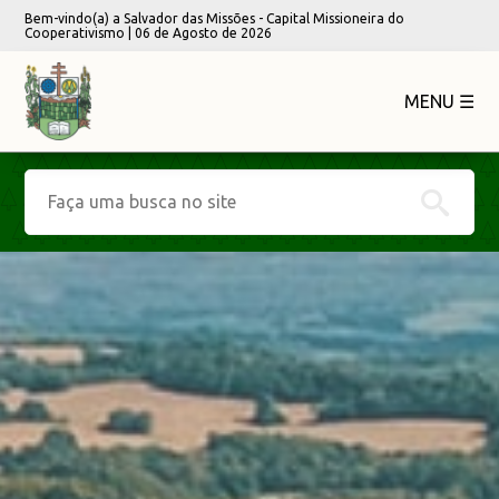
Bem-vindo(a) a Salvador das Missões - Capital Missioneira do
Cooperativismo | 06 de Agosto de 2026
MENU ☰