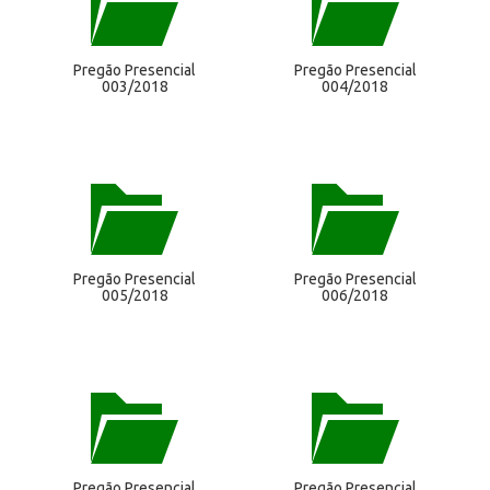
Pregão Presencial
Pregão Presencial
003/2018
004/2018
Pregão Presencial
Pregão Presencial
005/2018
006/2018
Pregão Presencial
Pregão Presencial