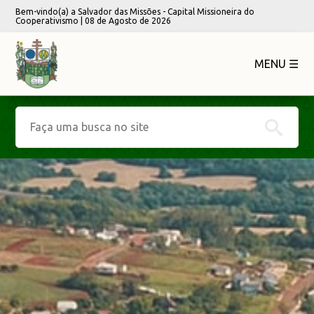
Bem-vindo(a) a Salvador das Missões - Capital Missioneira do
Cooperativismo | 08 de Agosto de 2026
MENU ☰