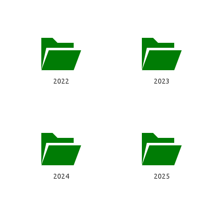
2022
2023
2024
2025