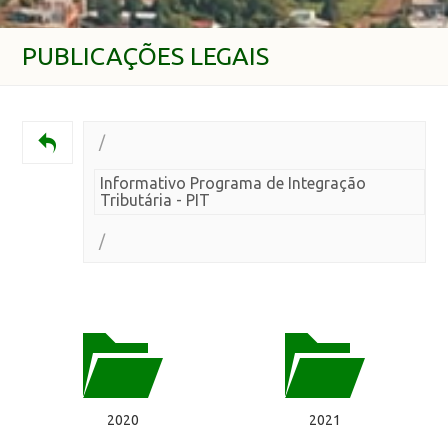
PUBLICAÇÕES LEGAIS
/
Informativo Programa de Integração
Tributária - PIT
/
2020
2021