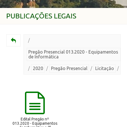
PUBLICAÇÕES LEGAIS
/
Pregão Presencial 013.2020 - Equipamentos
de Informática
/
2020
/
Pregão Presencial
/
Licitação
/
Edital Pregão nº
013.2020 - Equipamentos