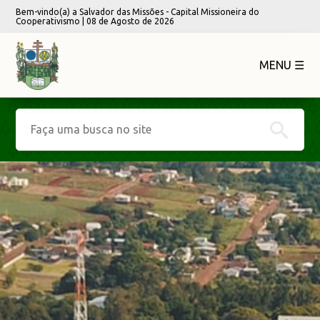
Bem-vindo(a) a Salvador das Missões - Capital Missioneira do
Cooperativismo | 08 de Agosto de 2026
MENU ☰